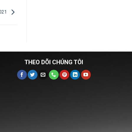
2021
THEO DÕI CHÚNG TÔI