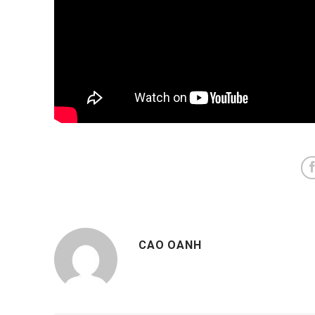
CAO OANH