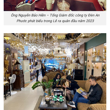
Ông Nguyễn Bảo Hiền – Tổng Giám đốc công ty Đèn An
Phước phát biểu trong Lễ ra quân đầu năm 2023