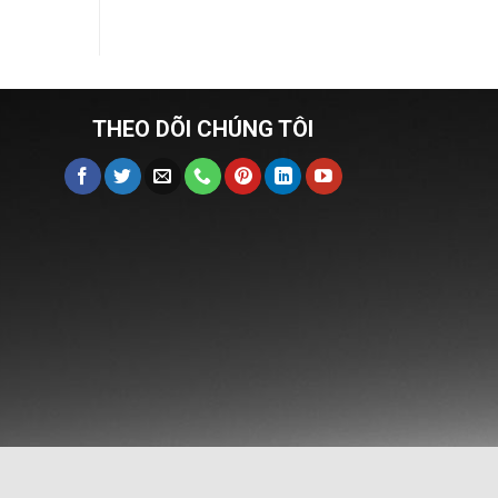
THEO DÕI CHÚNG TÔI