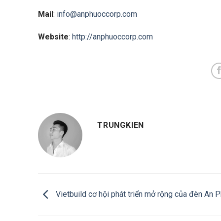
Mail
:
info@anphuoccorp.com
Website
:
http://anphuoccorp.com
TRUNGKIEN
Vietbuild cơ hội phát triển mở rộng của đèn An 