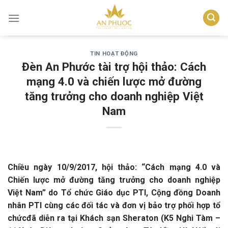
Skip
to
content
TIN HOẠT ĐỘNG
Đèn An Phước tài trợ hội thảo: Cách
mạng 4.0 và chiến lược mở đường
tăng trưởng cho doanh nghiệp Việt
Nam
Chiều ngày 10/9/2017, hội thảo: “Cách mạng 4.0 và
Chiến lược mở đường tăng trưởng cho doanh nghiệp
Việt Nam” do Tổ chức Giáo dục PTI, Cộng đồng Doanh
nhân PTI cùng các đối tác và đơn vị bảo trợ phối hợp tổ
chứcđã diễn ra tại Khách sạn Sheraton (K5 Nghi Tàm –