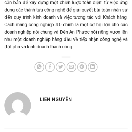
căn bản để xây dựng một chiến lược toàn diện: từ việc ứng
dụng các thành tựu công nghệ để giải quyết bài toán nhân sự
đến quy trình kinh doanh và việc tương tác với Khách hàng.
Cách mang công nghiệp 4.0 chính là một cơ hội lớn cho các
doanh nghiệp nói chung và Đèn An Phước nói riêng vươn lên
như một doanh nghiệp hàng đầu về tiếp nhận công nghệ và
đột phá và kinh doanh thành công.
LIÊN NGUYỄN