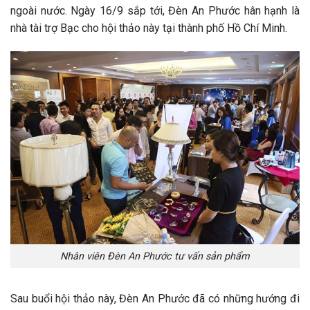
ngoài nước. Ngày 16/9 sắp tới, Đèn An Phước hân hạnh là
nhà tài trợ Bạc cho hội thảo này tại thành phố Hồ Chí Minh.
Nhân viên Đèn An Phước tư vấn sản phẩm
Sau buổi hội thảo này, Đèn An Phước đã có những hướng đi