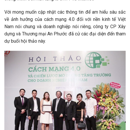
Với mong muốn cập nhật các thông tin để am hiểu sâu sắc
về ảnh hưởng của cách mạng 4.0 đối với nền kinh tế Việt
Nam nói chung và doanh nghiệp nói riêng, công ty CP Xây
dựng và Thương mại An Phước đã cử các đại diện đến tham
dự buổi hội thảo này.