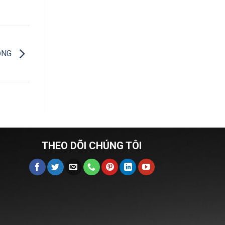
VỌNG
THEO DÕI CHÚNG TÔI