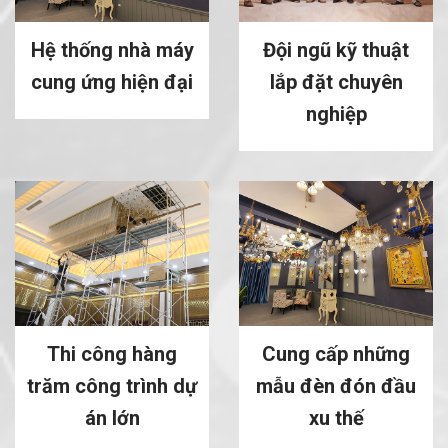
Hệ thống nhà máy
Đội ngũ kỹ thuật
cung ứng hiện đại
lắp đặt chuyên
nghiệp
Thi công hàng
Cung cấp những
trăm công trình dự
mẫu đèn đón đầu
án lớn
xu thế