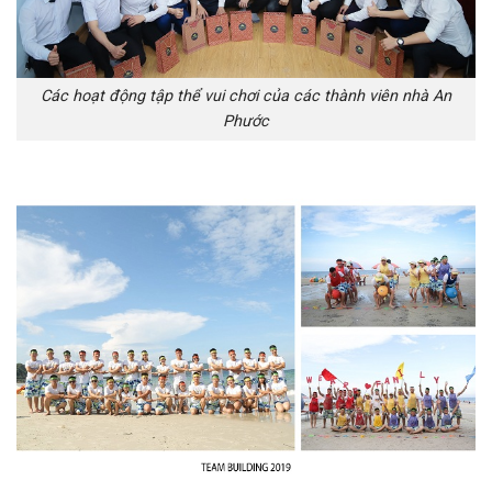
Các hoạt động tập thể vui chơi của các thành viên nhà An
Phước