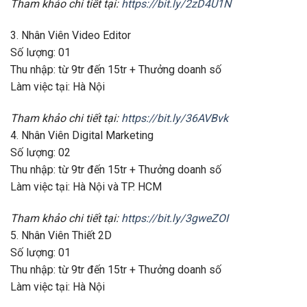
Tham khảo chi tiết tại:
https://bit.ly/2zD4U1N
3. Nhân Viên Video Editor
Số lượng: 01
Thu nhập: từ 9tr đến 15tr + Thưởng doanh số
Làm việc tại: Hà Nội
Tham khảo chi tiết tại:
https://bit.ly/36AVBvk
4. Nhân Viên Digital Marketing
Số lượng: 02
Thu nhập: từ 9tr đến 15tr + Thưởng doanh số
Làm việc tại: Hà Nội và TP. HCM
Tham khảo chi tiết tại:
https://bit.ly/3gweZOI
5. Nhân Viên Thiết 2D
Số lượng: 01
Thu nhập: từ 9tr đến 15tr + Thưởng doanh số
Làm việc tại: Hà Nội