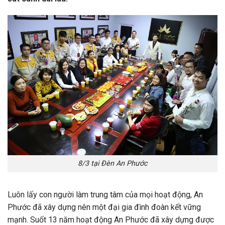
8/3 tại Đèn An Phước
Luôn lấy con người làm trung tâm của mọi hoạt động, An
Phước đã xây dựng nên một đại gia đình đoàn kết vững
mạnh. Suốt 13 năm hoạt động An Phước đã xây dựng được