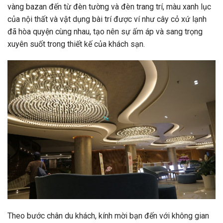
vàng bazan đến từ đèn tường và đèn trang trí, màu xanh lục
của nội thất và vật dụng bài trí được ví như cây cỏ xứ lạnh
đã hòa quyện cùng nhau, tạo nên sự ấm áp và sang trọng
xuyên suốt trong thiết kế của khách sạn.
Theo bước chân du khách, kính mời bạn đến với không gian