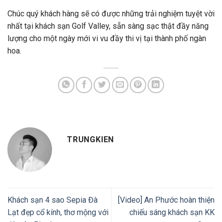
Chúc quý khách hàng sẽ có được những trải nghiệm tuyệt vời
nhất tại khách sạn Golf Valley, sẵn sàng sạc thật đầy năng
lượng cho một ngày mới vi vu đầy thi vị tại thành phố ngàn
hoa.
TRUNGKIEN
Khách sạn 4 sao Sepia Đà
[Video] An Phước hoàn thiện
Lạt đẹp cổ kính, thơ mộng với
chiếu sáng khách sạn KK