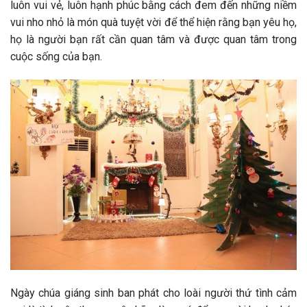
luôn vui vẻ, luôn hạnh phúc bằng cách đem đến những niềm
vui nho nhỏ là món quà tuyệt vời để thể hiện rằng bạn yêu họ,
họ là người bạn rất cần quan tâm và được quan tâm trong
cuộc sống của bạn.
Ngày chúa giáng sinh ban phát cho loài người thứ tình cảm