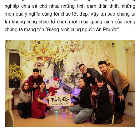
nghiệp chia sẻ cho nhau những tình cảm thân thiết, những
món quà ý nghĩa cùng lời chúc tốt đẹp. Vậy tại sao chúng ta
lại không cùng nhau tổ chức một mùa giáng sinh của riêng
chúng ta mang tên “Giáng sinh cùng người An Phước”