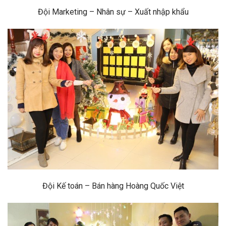
Đội Marketing – Nhân sự – Xuất nhập khẩu
Đội Kế toán – Bán hàng Hoàng Quốc Việt